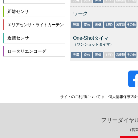
距離センサ
ワーク
エリアセンサ・ライトカーテン
One-Shotタイマ
近接センサ
（ワンショットタイマ）
ロータリエンコーダ
サイトのご利用について
個人情報保護方針
フリーダイヤ
（営業