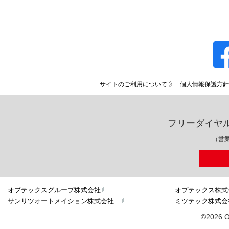
サイトのご利用について
個人情報保護方針
フリーダイヤ
（営業
オプテックスグループ株式会社
オプテックス株式
サンリツオートメイション株式会社
ミツテック株式会
©2026 O