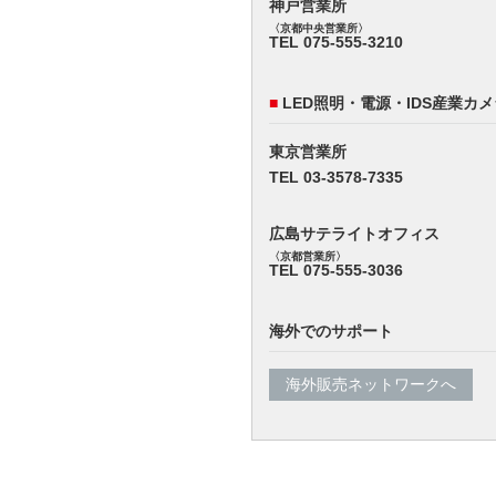
神戸営業所
〈京都中央営業所〉
TEL 075-555-3210
■
LED照明・電源・IDS産業カ
東京営業所
TEL 03-3578-7335
広島サテライトオフィス
〈京都営業所〉
TEL 075-555-3036
海外でのサポート
海外販売ネットワークへ