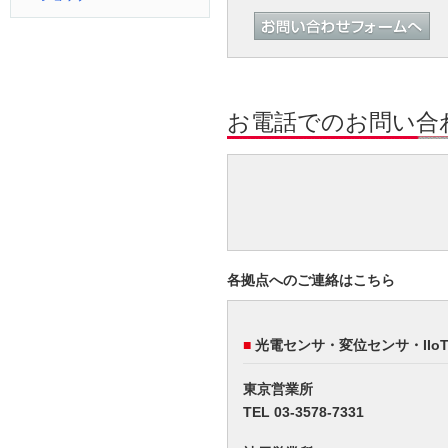
お電話でのお問い合わせ
各拠点へのご連絡はこちら
■
光電センサ・変位センサ・II
東京営業所
TEL 03-3578-7331