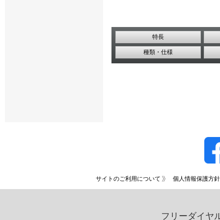
特長
種類・仕様
サイトのご利用について
個人情報保護方針
フリーダイヤ