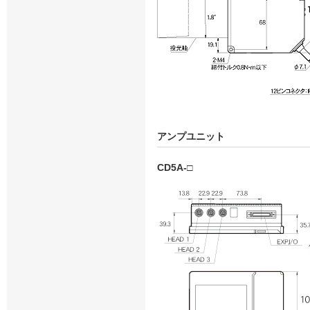
アンプユニット
CD5A-□