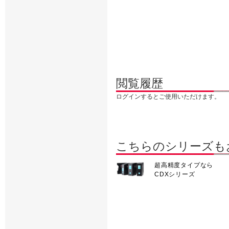
閲覧履歴
ログインするとご使用いただけます。
こちらのシリーズも
超高精度タイプなら
CDXシリーズ