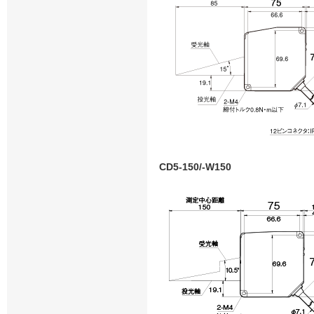
CD5-150/-W150