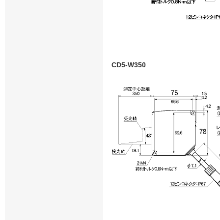
CD5-W350