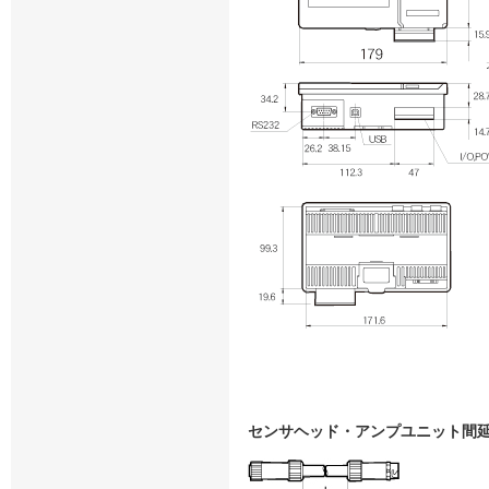
センサヘッド・アンプユニット間