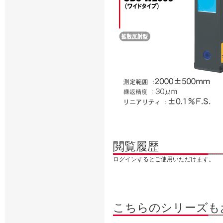
閲覧履歴
ログインするとご使用いただけます。
こちらのシリーズも