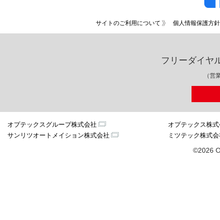
サイトのご利用について
個人情報保護方針
フリーダイヤ
（営業
オプテックスグループ株式会社
オプテックス株式
サンリツオートメイション株式会社
ミツテック株式会
©2026 O