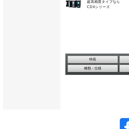
超高精度タイプなら
CDXシリーズ
特長
種類・仕様