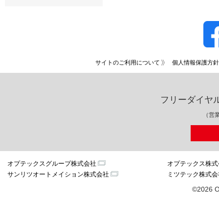
サイトのご利用について
個人情報保護方針
フリーダイヤ
（営業
オプテックスグループ株式会社
オプテックス株式
サンリツオートメイション株式会社
ミツテック株式会
©2026 O