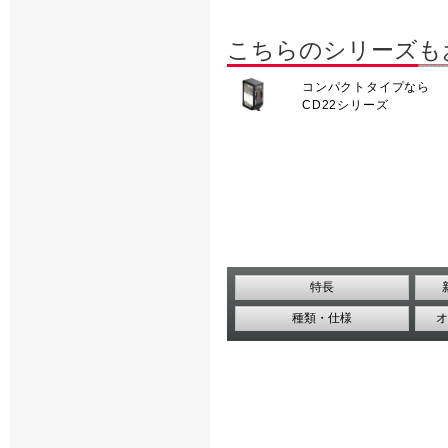
こちらのシリーズも
コンパクトタイプなら
CD22シリーズ
特長
種類・仕様
オ