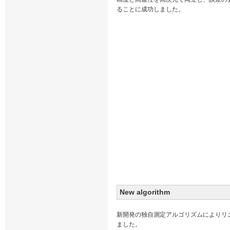
ることに成功しました。
New algorithm
新開発の独自測定アルゴリズムによりリ
ました。