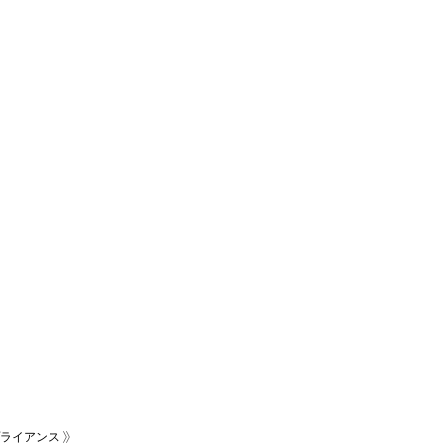
ライアンス