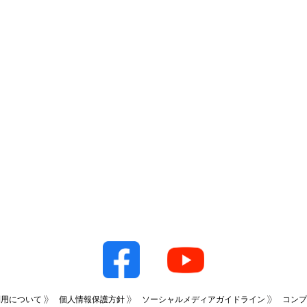
利用について
個人情報保護方針
ソーシャルメディアガイドライン
コンプ