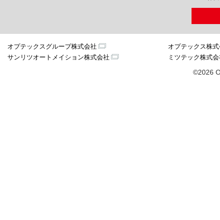
オプテックスグループ株式会社
オプテックス株式
サンリツオートメイション株式会社
ミツテック株式会
©2026 O