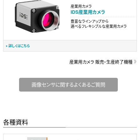
産業用カメラ
IDS産業用カメラ
豊富なラインアップから
選べるフレキシブルな産業用カメラ
詳しくはこちら
産業用カメラ 販売・生産終了機種
画像センサに関するよくあるご質問
各種資料