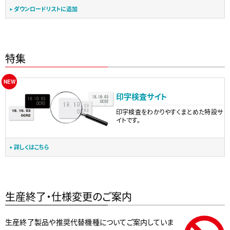
ダウンロードリストに追加
特集
印字検査サイト
印字検査をわかりやすくまとめた特設サ
イトです。
詳しくはこちら
生産終了・仕様変更のご案内
生産終了製品や推奨代替機種についてご案内していま