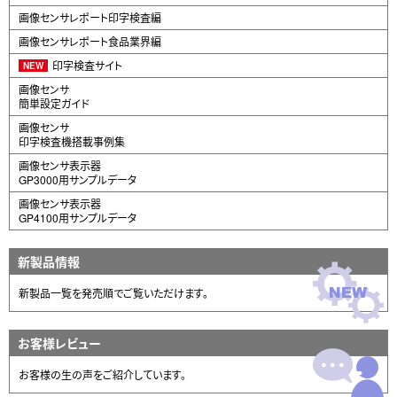
画像センサレポート印字検査編
画像センサレポート食品業界編
印字検査サイト
NEW
画像センサ
簡単設定ガイド
画像センサ
印字検査機搭載事例集
画像センサ表示器
GP3000用サンプルデータ
画像センサ表示器
GP4100用サンプルデータ
新製品情報
新製品一覧を発売順でご覧いただけます。
お客様レビュー
お客様の生の声をご紹介しています。