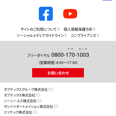
サイトのご利用について
個人情報保護方針
ソーシャルメディアガイドライン
コンプライアンス
イーナ
センサ
0800-
170
-
1003
フリーダイヤル
（営業時間：9:00～17:30）
お問い合わせ
オプテックスグループ株式会社
オプテックス株式会社
シーシーエス株式会社
サンリツオートメイション株式会社
ミツテック株式会社