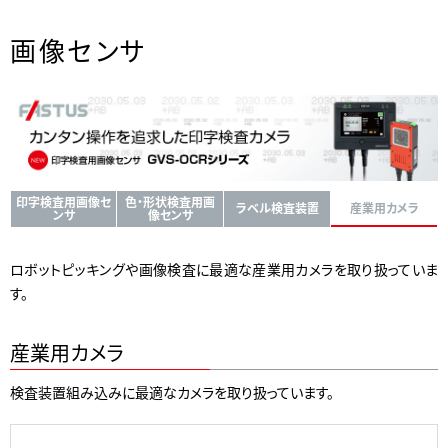
画像センサ
印字検査用画像セ
色・形状検査用画
ラベル検査装置
産業用カメラ
ンサ
像センサ
ロボットピッキングや画像検査に最適な産業用カメラを取り扱っていま
す。
産業用カメラ
検査装置組み込みに最適なカメラを取り扱っています。