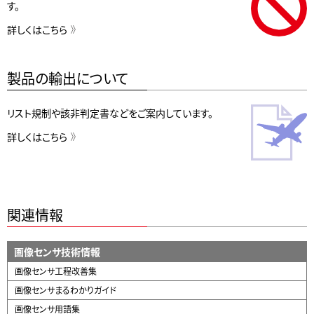
す。
詳しくはこちら
製品の輸出について
リスト規制や該非判定書などをご案内しています。
詳しくはこちら
関連情報
画像センサ技術情報
画像センサ工程改善集
画像センサまるわかりガイド
画像センサ用語集