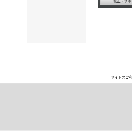
校正・サポ
サイトのご