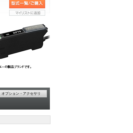
オプション・アクセサリ