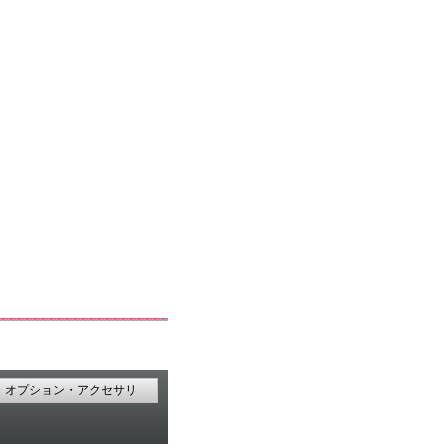
オプション・アクセサリ