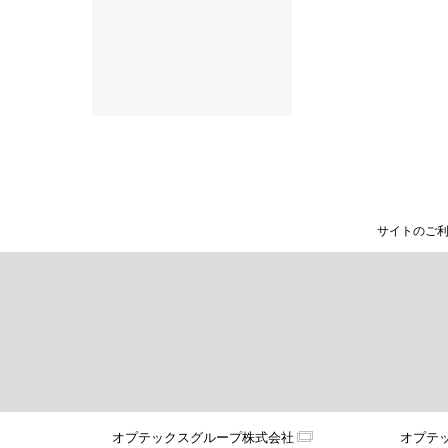
サイトのご
オプテックスグループ株式会社
オプテ