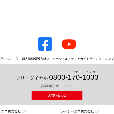
利用について
個人情報保護方針
ソーシャルメディアガイドライン
コンプ
イーナ
センサ
0800-
170
-
1003
フリーダイヤル
（営業時間：9:00～17:30）
お問い合わせ
ックス株式会社
シーシーエス株式会社