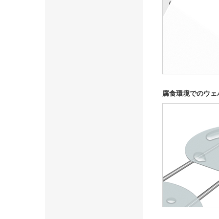
腐食環境でのウェ