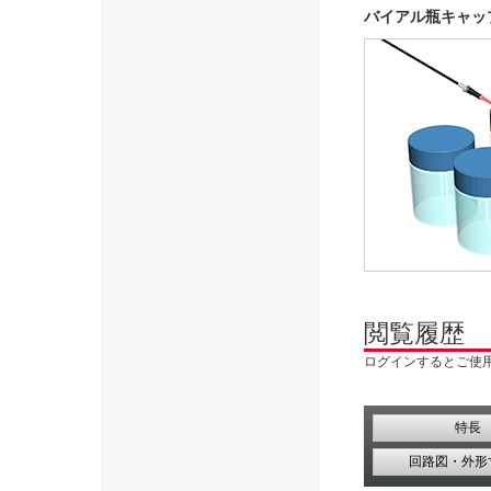
バイアル瓶キャッ
閲覧履歴
ログインするとご使
特長
回路図・外形