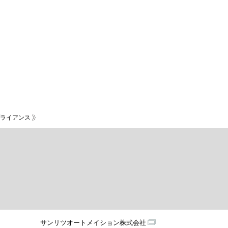
ライアンス
サンリツオートメイション株式会社