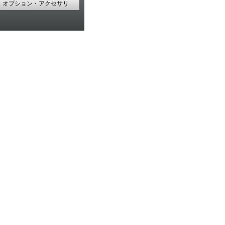
オプション・アクセサリ