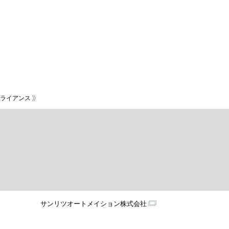
ライアンス
サンリツオートメイション株式会社