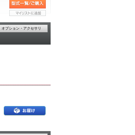
オプション・アクセサリ