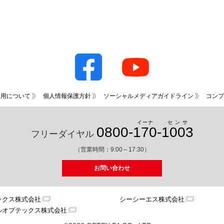
利用について
個人情報保護方針
ソーシャルメディアガイドライン
コンプ
イーナ
センサ
0800-
170
-
1003
フリーダイヤル
（営業時間：9:00～17:30）
お問い合わせ
ックス株式会社
シーシーエス株式会社
ルオプテックス株式会社