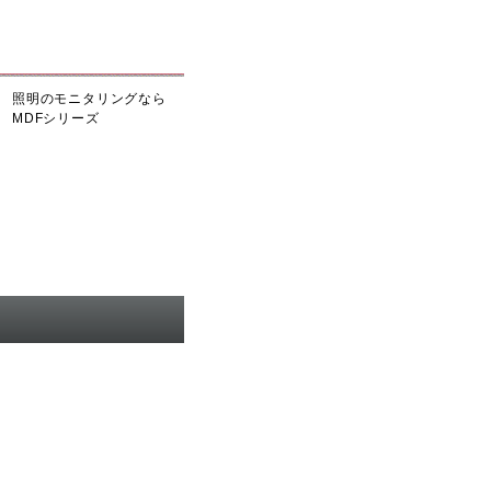
照明のモニタリングなら
MDFシリーズ