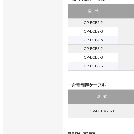
型 式
OP-ECB2-2
OP-ECB2-3
OP-ECB2-5
OP-ECB8-2
OP-ECB8-3
OP-ECB8-5
・外部制御ケーブル
型 式
OP-ECBM20-3