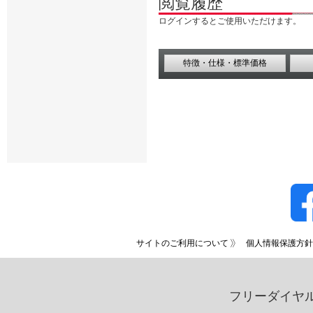
閲覧履歴
ログインするとご使用いただけます。
特徴・仕様・標準価格
サイトのご利用について
個人情報保護方針
フリーダイヤ