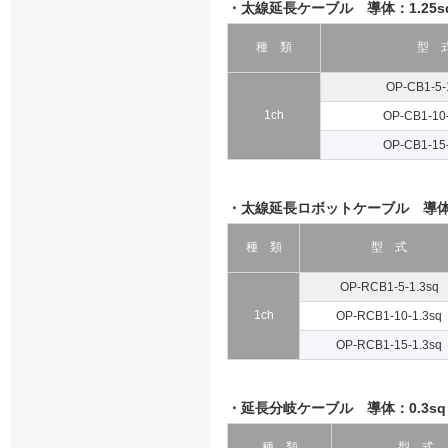
・太線延長ケーブル 導体：1.25s
種 類
型 
OP-CB1-5-
1ch
OP-CB1-10-
OP-CB1-15-
・太線延長ロボットケーブル 導体：
種 類
型 式
OP-RCB1-5-1.3sq
1ch
OP-RCB1-10-1.3sq
OP-RCB1-15-1.3sq
・延長分岐ケーブル 導体：0.3sq
種 類
型 式