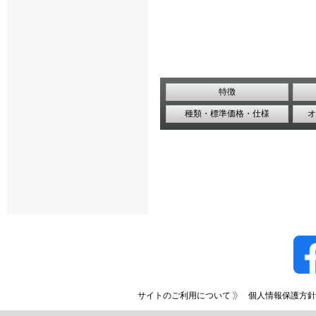
特徴
種類・標準価格・仕様
オ
サイトのご利用について
個人情報保護方針