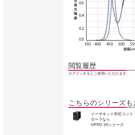
閲覧履歴
ログインするとご使用いただけます。
こちらのシリーズも
イーサネット対応コント
ローラなら
OPPD-30シリーズ