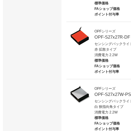
標準価格
FAショップ価格
ポイント付与率
OPFシリーズ
OPF-S27x27R-DF
センシングバックライ
赤 拡散タイプ
消費電力 2.2W
標準価格
FAショップ価格
ポイント付与率
OPFシリーズ
OPF-S27x27W-PS
センシングバックライ
白 狭指向角タイプ
消費電力 2.2W
標準価格
FAショップ価格
ポイント付与率