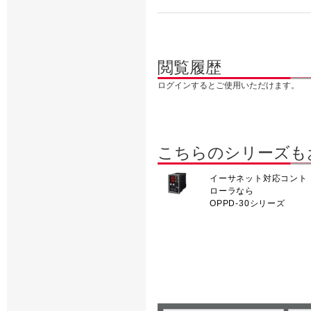
閲覧履歴
ログインするとご使用いただけます。
こちらのシリーズも
イーサネット対応コント
ローラなら
OPPD-30シリーズ