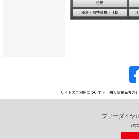
特徴
種類・標準価格・仕様
オ
サイトのご利用について
個人情報保護方針
フリーダイヤ
（営業