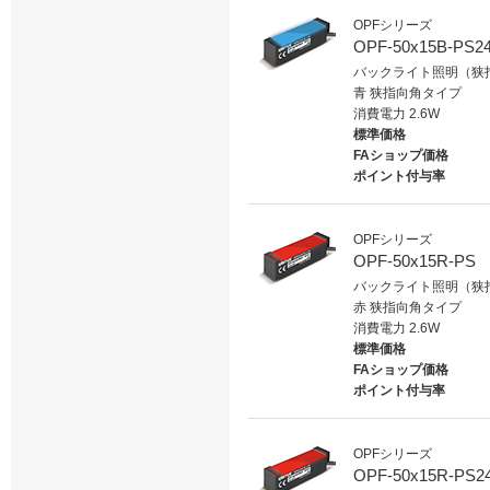
OPFシリーズ
OPF-50x15B-PS2
バックライト照明（狭指
青 狭指向角タイプ
消費電力 2.6W
標準価格
FAショップ価格
ポイント付与率
OPFシリーズ
OPF-50x15R-PS
バックライト照明（狭指
赤 狭指向角タイプ
消費電力 2.6W
標準価格
FAショップ価格
ポイント付与率
OPFシリーズ
OPF-50x15R-PS2