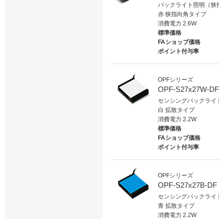
バックライト照明（狭指
赤 狭指向角タイプ
消費電力 2.6W
標準価格
FAショップ価格
ポイント付与率
OPFシリーズ
OPF-S27x27W-DF
センシングバックライ
白 拡散タイプ
消費電力 2.2W
標準価格
FAショップ価格
ポイント付与率
OPFシリーズ
OPF-S27x27B-DF
センシングバックライ
青 拡散タイプ
消費電力 2.2W