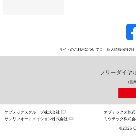
サイトのご利用について
個人情報保護方針
フリーダイヤ
（営業
オプテックスグループ株式会社
オプテックス株式
サンリツオートメイション株式会社
ミツテック株式会
©2026 O