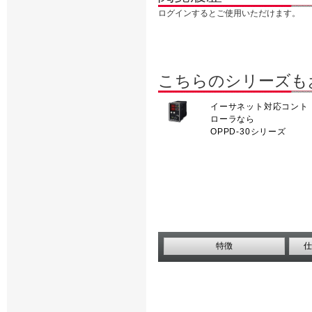
ログインするとご使用いただけます。
こちらのシリーズも
イーサネット対応コント
ローラなら
OPPD-30シリーズ
特徴
仕