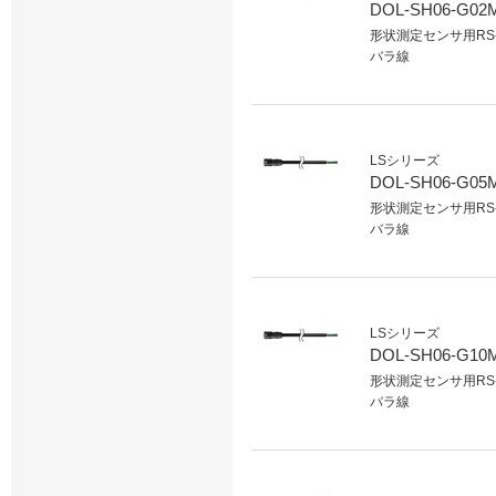
DOL-SH06-G02
形状測定センサ用RS-
バラ線
LSシリーズ
DOL-SH06-G05
形状測定センサ用RS-
バラ線
LSシリーズ
DOL-SH06-G10
形状測定センサ用RS-
バラ線