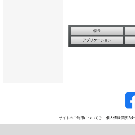
特長
アプリケーション
サイトのご利用について
個人情報保護方針