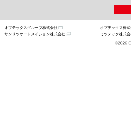
オプテックスグループ株式会社
オプテックス株式
サンリツオートメイション株式会社
ミツテック株式会
©2026 O