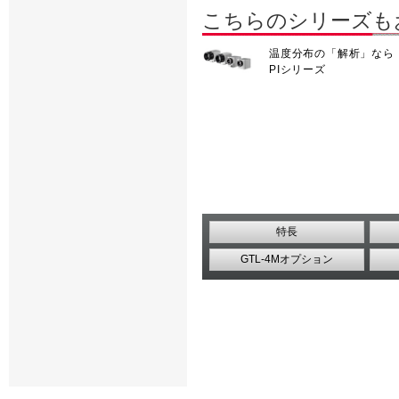
こちらのシリーズも
温度分布の「解析」なら
PIシリーズ
特長
GTL-4Mオプション