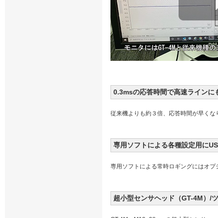
0.3msの応答時間で高速ラインに
従来機よりも約３倍、応答時間が早くな
専用ソフトによる各種設定用にUS
専用ソフトによる常時ロギングにはオプショ
超小型センサヘッド（GT-4M）/