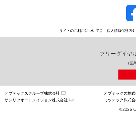
サイトのご利用について
個人情報保護方針
フリーダイヤ
（営業
オプテックスグループ株式会社
オプテックス株式
サンリツオートメイション株式会社
ミツテック株式会
©2026 O