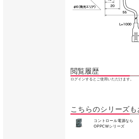
閲覧履歴
ログインするとご使用いただけます。
こちらのシリーズも
コントロール電源なら
OPPCWシリーズ