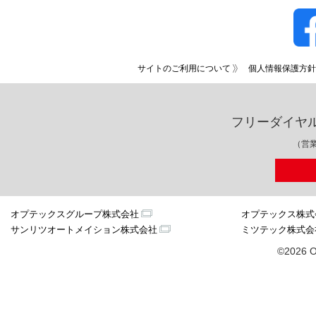
サイトのご利用について
個人情報保護方針
フリーダイヤ
（営業
オプテックスグループ株式会社
オプテックス株式
サンリツオートメイション株式会社
ミツテック株式会
©2026 O