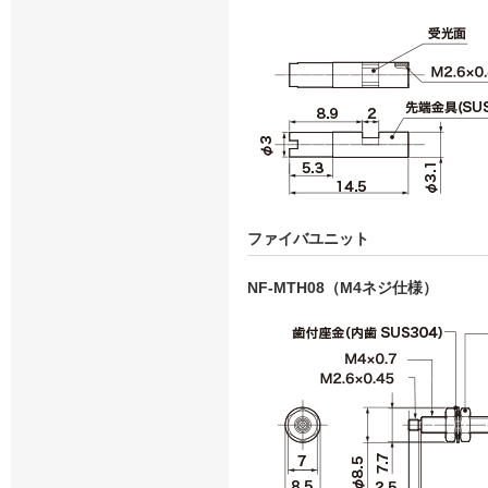
ファイバユニット
NF-MTH08（M4ネジ仕様）