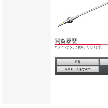
閲覧履歴
ログインするとご使用いただけます。
特長
回路図・外形寸法図