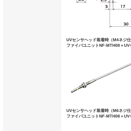
UVセンサヘッド装着時（M4ネジ
ファイバユニットNF-MTH08＋UV
UVセンサヘッド装着時（M6ネジ
ファイバユニットNF-MTH08＋UV