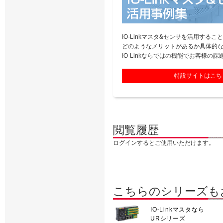
IO-Linkマスタ&センサを活用するこ
どのようなメリットがあるか具体的
IO-Linkならではの機能でお客様の
特設サイトはこち
閲覧履歴
ログインするとご使用いただけます。
こちらのシリーズも
IO-Linkマスタなら
URシリーズ