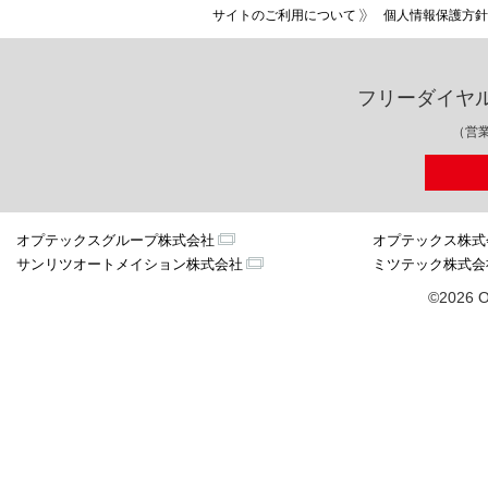
サイトのご利用について
個人情報保護方針
フリーダイヤ
（営業
オプテックスグループ株式会社
オプテックス株式
サンリツオートメイション株式会社
ミツテック株式会
©2026 O