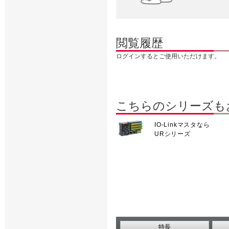
閲覧履歴
ログインするとご使用いただけます。
こちらのシリーズも
IO-Linkマスタなら
URシリーズ
特長