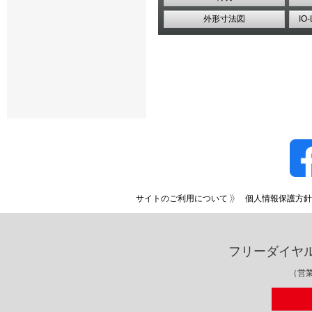
外形寸法図
IO
サイトのご利用について
個人情報保護方針
フリーダイヤ
（営業