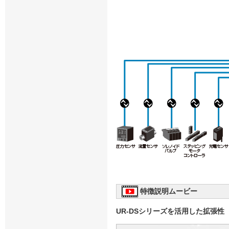
特徴説明ムービー
UR-DSシリーズを活用した拡張性