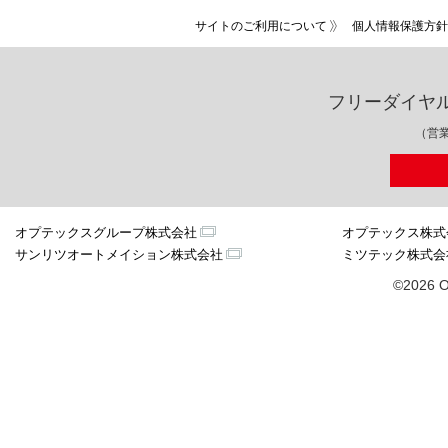
サイトのご利用について
個人情報保護方針
フリーダイヤ
（営業
オプテックスグループ株式会社
オプテックス株式
サンリツオートメイション株式会社
ミツテック株式会
©2026 O