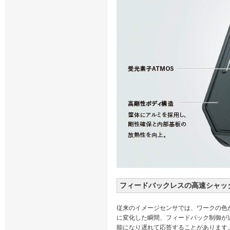
フィードバックレスの高速シャッ
従来のイメージセンサでは、ワークの色
に変化した瞬間、フィードバック制御が
能になり遅れて応答することがあります