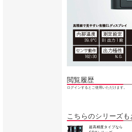
閲覧履歴
ログインするとご使用いただけます。
こちらのシリーズも
超高精度タイプなら