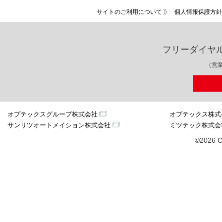
サイトのご利用について
個人情報保護方針
フリーダイヤ
（営業
オプテックスグループ株式会社
オプテックス株式
サンリツオートメイション株式会社
ミツテック株式会
©2026 O