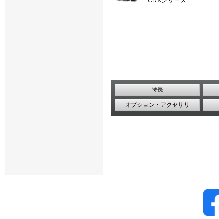
CDXシリーズ
特長
オプション・アクセサリ