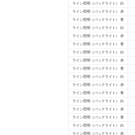
ライン照明（バックライト） 白
ライン照明（バックライト） 赤
ライン照明（バックライト） 青
ライン照明（バックライト） 白
ライン照明（バックライト） 赤
ライン照明（バックライト） 青
ライン照明（バックライト） 白
ライン照明（バックライト） 赤
ライン照明（バックライト） 青
ライン照明（バックライト） 白
ライン照明（バックライト） 赤
ライン照明（バックライト） 青
ライン照明（バックライト） 白
ライン照明（バックライト） 赤
ライン照明（バックライト） 青
ライン照明（バックライト） 白
ライン照明（バックライト） 赤