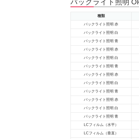
バックライト照明 O
種類
バックライト照明 赤
バックライト照明 白
バックライト照明 青
バックライト照明 赤
バックライト照明 白
バックライト照明 青
バックライト照明 赤
バックライト照明 白
バックライト照明 青
バックライト照明 赤
バックライト照明 白
バックライト照明 青
LCフィルム（水平）
LCフィルム（垂直）