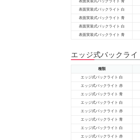
表面実装式バックライト 青
表面実装式バックライト 白
表面実装式バックライト 青
表面実装式バックライト 白
表面実装式バックライト 青
エッジ式バックライト 
種類
エッジ式バックライト 白
エッジ式バックライト 赤
エッジ式バックライト 青
エッジ式バックライト 白
エッジ式バックライト 赤
エッジ式バックライト 青
エッジ式バックライト 白
エッジ式バックライト 赤