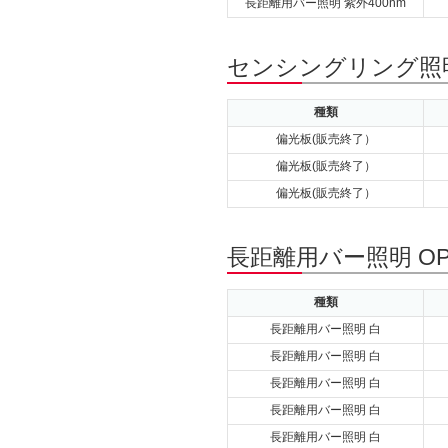
長距離用バー照明 紫外400nm
センシングリング照明
種類
偏光板(販売終了）
偏光板(販売終了）
偏光板(販売終了）
長距離用バー照明 OP
種類
長距離用バー照明 白
長距離用バー照明 白
長距離用バー照明 白
長距離用バー照明 白
長距離用バー照明 白