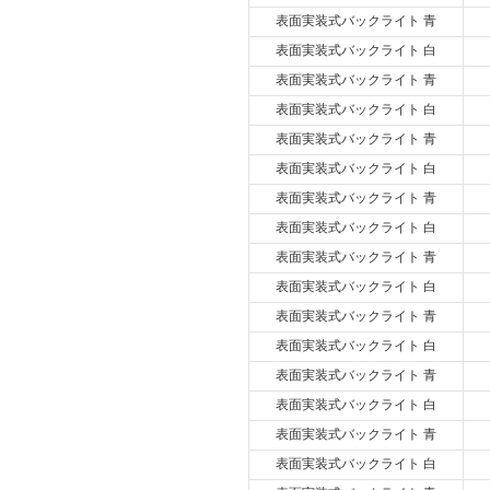
表面実装式バックライト 青
表面実装式バックライト 白
表面実装式バックライト 青
表面実装式バックライト 白
表面実装式バックライト 青
表面実装式バックライト 白
表面実装式バックライト 青
表面実装式バックライト 白
表面実装式バックライト 青
表面実装式バックライト 白
表面実装式バックライト 青
表面実装式バックライト 白
表面実装式バックライト 青
表面実装式バックライト 白
表面実装式バックライト 青
表面実装式バックライト 白