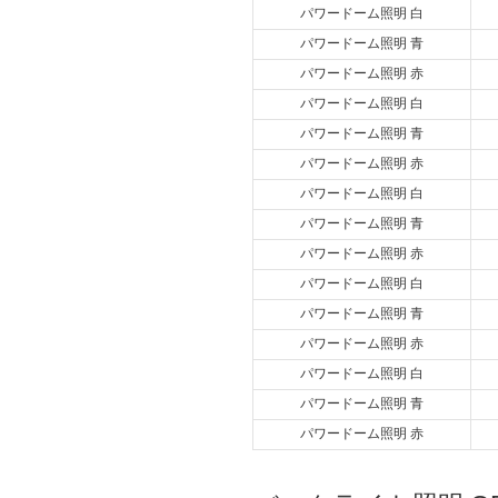
パワードーム照明 白
パワードーム照明 青
パワードーム照明 赤
パワードーム照明 白
パワードーム照明 青
パワードーム照明 赤
パワードーム照明 白
パワードーム照明 青
パワードーム照明 赤
パワードーム照明 白
パワードーム照明 青
パワードーム照明 赤
パワードーム照明 白
パワードーム照明 青
パワードーム照明 赤