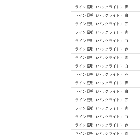
ライン照明（バックライト） 青
ライン照明（バックライト） 白
ライン照明（バックライト） 赤
ライン照明（バックライト） 青
ライン照明（バックライト） 白
ライン照明（バックライト） 赤
ライン照明（バックライト） 青
ライン照明（バックライト） 白
ライン照明（バックライト） 赤
ライン照明（バックライト） 青
ライン照明（バックライト） 白
ライン照明（バックライト） 赤
ライン照明（バックライト） 青
ライン照明（バックライト） 白
ライン照明（バックライト） 赤
ライン照明（バックライト） 青