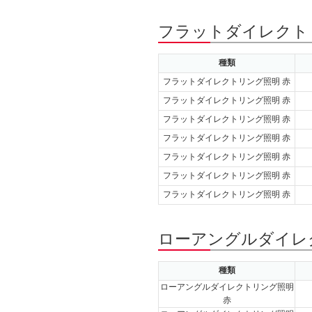
フラットダイレクトリ
種類
フラットダイレクトリング照明 赤
フラットダイレクトリング照明 赤
フラットダイレクトリング照明 赤
フラットダイレクトリング照明 赤
フラットダイレクトリング照明 赤
フラットダイレクトリング照明 赤
フラットダイレクトリング照明 赤
ローアングルダイレク
種類
ローアングルダイレクトリング照明
赤