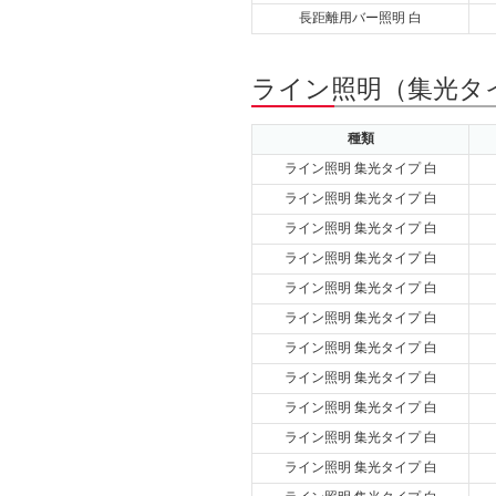
長距離用バー照明 白
ライン照明（集光タイ
種類
ライン照明 集光タイプ 白
ライン照明 集光タイプ 白
ライン照明 集光タイプ 白
ライン照明 集光タイプ 白
ライン照明 集光タイプ 白
ライン照明 集光タイプ 白
ライン照明 集光タイプ 白
ライン照明 集光タイプ 白
ライン照明 集光タイプ 白
ライン照明 集光タイプ 白
ライン照明 集光タイプ 白