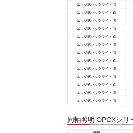
エッジ式バックライト 青
エッジ式バックライト 白
エッジ式バックライト 赤
エッジ式バックライト 青
エッジ式バックライト 白
エッジ式バックライト 赤
エッジ式バックライト 青
エッジ式バックライト 白
エッジ式バックライト 赤
エッジ式バックライト 青
エッジ式バックライト 白
エッジ式バックライト 赤
エッジ式バックライト 青
同軸照明 OPCXシリ