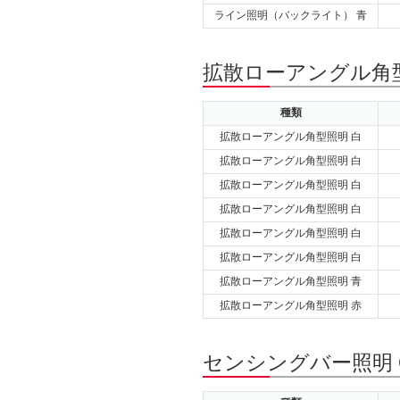
ライン照明（バックライト） 青
拡散ローアングル角型
種類
拡散ローアングル角型照明 白
拡散ローアングル角型照明 白
拡散ローアングル角型照明 白
拡散ローアングル角型照明 白
拡散ローアングル角型照明 白
拡散ローアングル角型照明 白
拡散ローアングル角型照明 青
拡散ローアングル角型照明 赤
センシングバー照明 