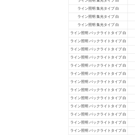
ライン照明 集光タイプ 白
ライン照明 集光タイプ 白
ライン照明 集光タイプ 白
ライン照明 集光タイプ 白
ライン照明 バックライトタイプ 白
ライン照明 バックライトタイプ 白
ライン照明 バックライトタイプ 白
ライン照明 バックライトタイプ 白
ライン照明 バックライトタイプ 白
ライン照明 バックライトタイプ 白
ライン照明 バックライトタイプ 白
ライン照明 バックライトタイプ 白
ライン照明 バックライトタイプ 白
ライン照明 バックライトタイプ 白
ライン照明 バックライトタイプ 白
ライン照明 バックライトタイプ 白
ライン照明 バックライトタイプ 白