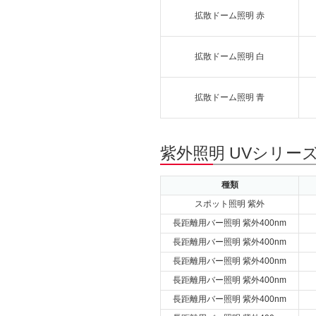
拡散ドーム照明 赤
拡散ドーム照明 白
拡散ドーム照明 青
紫外照明 UVシリー
種類
スポット照明 紫外
長距離用バー照明 紫外400nm
長距離用バー照明 紫外400nm
長距離用バー照明 紫外400nm
長距離用バー照明 紫外400nm
長距離用バー照明 紫外400nm