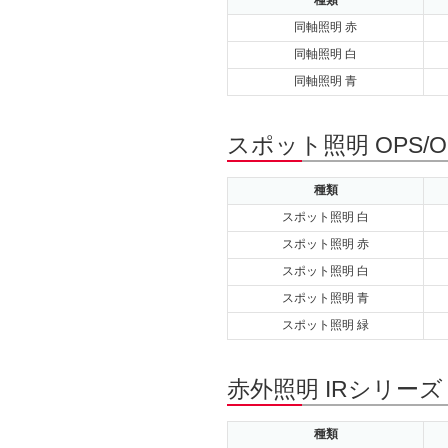
種類
同軸照明 赤
同軸照明 白
同軸照明 青
スポット照明 OPS/
種類
スポット照明 白
スポット照明 赤
スポット照明 白
スポット照明 青
スポット照明 緑
赤外照明 IRシリーズ
種類