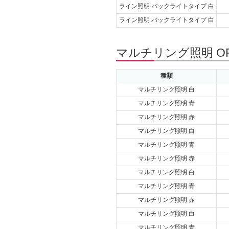
ライン照明 バックライトタイプ 白
ライン照明 バックライトタイプ 白
マルチリング照明 OP
種類
マルチリング照明 白
マルチリング照明 青
マルチリング照明 赤
マルチリング照明 白
マルチリング照明 青
マルチリング照明 赤
マルチリング照明 白
マルチリング照明 青
マルチリング照明 赤
マルチリング照明 白
マルチリング照明 青