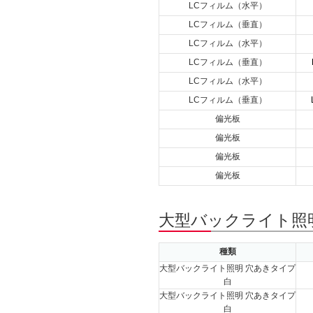
LCフィルム（水平）
LCフィルム（垂直）
LCフィルム（水平）
LCフィルム（垂直）
LCフィルム（水平）
LCフィルム（垂直）
偏光板
偏光板
偏光板
偏光板
大型バックライト照明
種類
大型バックライト照明 穴あきタイプ
白
大型バックライト照明 穴あきタイプ
白