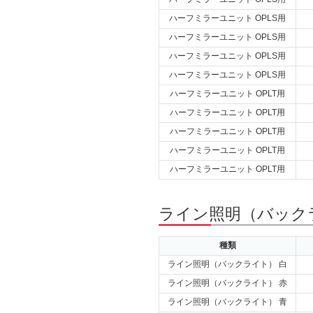
ハーフミラーユニット OPLS用
ハーフミラーユニット OPLS用
ハーフミラーユニット OPLS用
ハーフミラーユニット OPLS用
ハーフミラーユニット OPLT用
ハーフミラーユニット OPLT用
ハーフミラーユニット OPLT用
ハーフミラーユニット OPLT用
ハーフミラーユニット OPLT用
ライン照明（バックラ
種類
ライン照明（バックライト） 白
ライン照明（バックライト） 赤
ライン照明（バックライト） 青