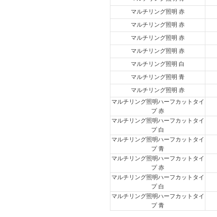
マルチリング照明 赤
マルチリング照明 赤
マルチリング照明 赤
マルチリング照明 赤
マルチリング照明 白
マルチリング照明 青
マルチリング照明 赤
マルチリング照明ハーフカットタイ
プ 赤
マルチリング照明ハーフカットタイ
プ 白
マルチリング照明ハーフカットタイ
プ 青
マルチリング照明ハーフカットタイ
プ 赤
マルチリング照明ハーフカットタイ
プ 白
マルチリング照明ハーフカットタイ
プ 青