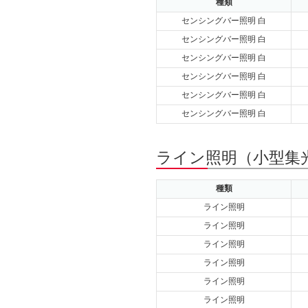
種類
センシングバー照明 白
センシングバー照明 白
センシングバー照明 白
センシングバー照明 白
センシングバー照明 白
センシングバー照明 白
ライン照明（小型集光
種類
ライン照明
ライン照明
ライン照明
ライン照明
ライン照明
ライン照明