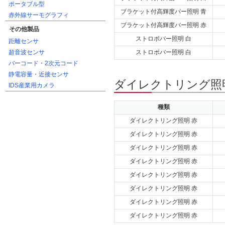
ポータブル型
ブラケット付高輝度バー照明 青
赤外線サーモグラフィ
ブラケット付高輝度バー照明 赤
その他製品
ストロボバー照明 白
距離センサ
超音波センサ
ストロボバー照明 白
バーコード・2次元コード
静電容量・近接センサ
ダイレクトリング照明
IDS産業用カメラ
種類
ダイレクトリング照明 赤
ダイレクトリング照明 赤
ダイレクトリング照明 赤
ダイレクトリング照明 赤
ダイレクトリング照明 赤
ダイレクトリング照明 赤
ダイレクトリング照明 赤
ダイレクトリング照明 赤