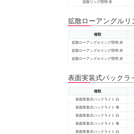
拡散リング照明 赤
拡散ローアングルリン
種類
拡散ローアングルリング照明 赤
拡散ローアングルリング照明 赤
拡散ローアングルリング照明 赤
表面実装式バックライ
種類
表面実装式バックライト 白
表面実装式バックライト 青
表面実装式バックライト 白
表面実装式バックライト 青
表面実装式バックライト 白