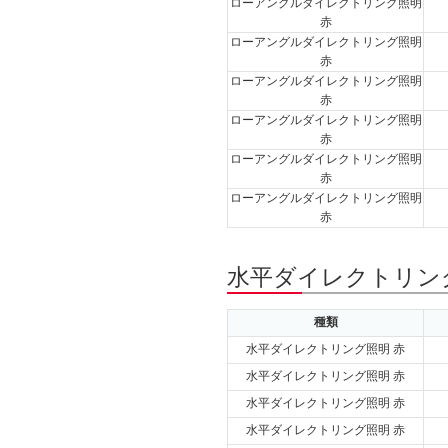
ローアングルダイレクトリング照明
赤
ローアングルダイレクトリング照明
赤
ローアングルダイレクトリング照明
赤
ローアングルダイレクトリング照明
赤
ローアングルダイレクトリング照明
赤
ローアングルダイレクトリング照明
赤
水平ダイレクトリング
種類
水平ダイレクトリング照明 赤
水平ダイレクトリング照明 赤
水平ダイレクトリング照明 赤
水平ダイレクトリング照明 赤