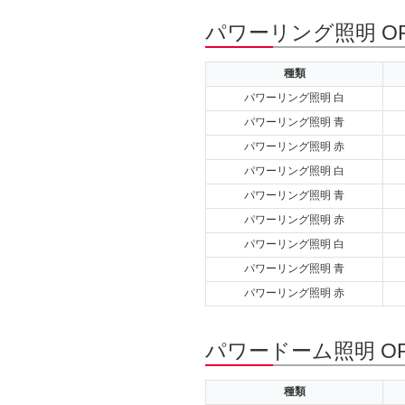
パワーリング照明 O
種類
パワーリング照明 白
パワーリング照明 青
パワーリング照明 赤
パワーリング照明 白
パワーリング照明 青
パワーリング照明 赤
パワーリング照明 白
パワーリング照明 青
パワーリング照明 赤
パワードーム照明 O
種類