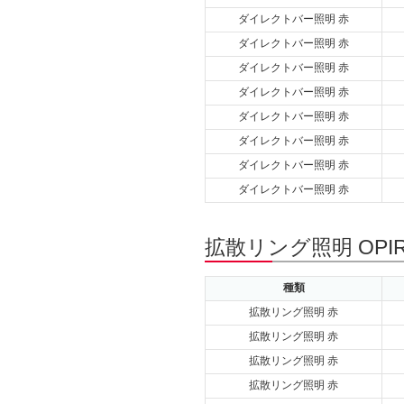
ダイレクトバー照明 赤
ダイレクトバー照明 赤
ダイレクトバー照明 赤
ダイレクトバー照明 赤
ダイレクトバー照明 赤
ダイレクトバー照明 赤
ダイレクトバー照明 赤
ダイレクトバー照明 赤
拡散リング照明 OPIR
種類
拡散リング照明 赤
拡散リング照明 赤
拡散リング照明 赤
拡散リング照明 赤