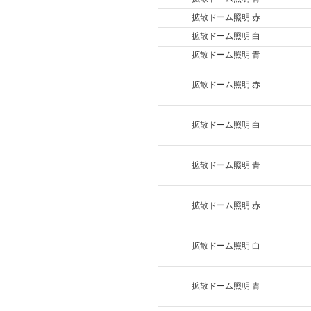
拡散ドーム照明 赤
拡散ドーム照明 白
拡散ドーム照明 青
拡散ドーム照明 赤
拡散ドーム照明 白
拡散ドーム照明 青
拡散ドーム照明 赤
拡散ドーム照明 白
拡散ドーム照明 青