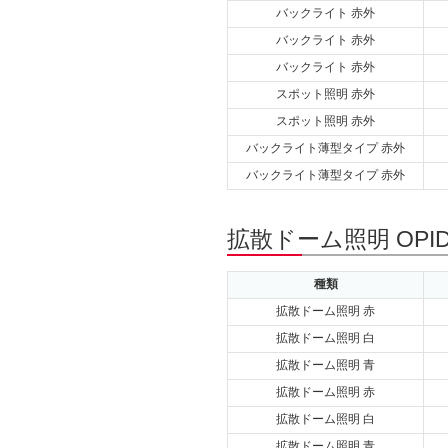
バックライト 赤外
バックライト 赤外
バックライト 赤外
スポット照明 赤外
スポット照明 赤外
バックライト薄型タイプ 赤外
バックライト薄型タイプ 赤外
拡散ドーム照明 OPI
種類
拡散ドーム照明 赤
拡散ドーム照明 白
拡散ドーム照明 青
拡散ドーム照明 赤
拡散ドーム照明 白
拡散ドーム照明 青