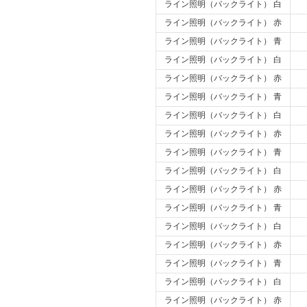
ライン照明（バックライト） 白
ライン照明（バックライト） 赤
ライン照明（バックライト） 青
ライン照明（バックライト） 白
ライン照明（バックライト） 赤
ライン照明（バックライト） 青
ライン照明（バックライト） 白
ライン照明（バックライト） 赤
ライン照明（バックライト） 青
ライン照明（バックライト） 白
ライン照明（バックライト） 赤
ライン照明（バックライト） 青
ライン照明（バックライト） 白
ライン照明（バックライト） 赤
ライン照明（バックライト） 青
ライン照明（バックライト） 白
ライン照明（バックライト） 赤