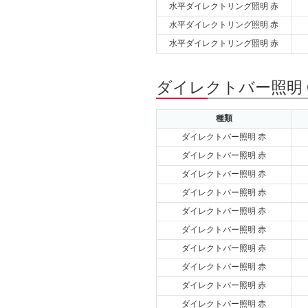
水平ダイレクトリング照明 赤
水平ダイレクトリング照明 赤
水平ダイレクトリング照明 赤
ダイレクトバー照明 
種類
ダイレクトバー照明 赤
ダイレクトバー照明 赤
ダイレクトバー照明 赤
ダイレクトバー照明 赤
ダイレクトバー照明 赤
ダイレクトバー照明 赤
ダイレクトバー照明 赤
ダイレクトバー照明 赤
ダイレクトバー照明 赤
ダイレクトバー照明 赤