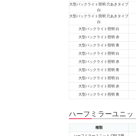
大型バックライト照明 穴あきタイプ
白
大型バックライト照明 穴あきタイプ
白
大型バックライト照明 白
大型バックライト照明 赤
大型バックライト照明 青
大型バックライト照明 白
大型バックライト照明 赤
大型バックライト照明 青
大型バックライト照明 白
大型バックライト照明 赤
大型バックライト照明 青
ハーフミラーユニット
種類
ハーフミラーユニット OPLS用