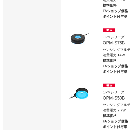
消費電力 6.9W
標準価格
FAショップ価格
ポイント付与率
OPMシリーズ
OPM-S75B
センシングマルチ
消費電力 14W
標準価格
FAショップ価格
ポイント付与率
OPMシリーズ
OPM-S50B
センシングマルチ
消費電力 7.7W
標準価格
FAショップ価格
ポイント付与率