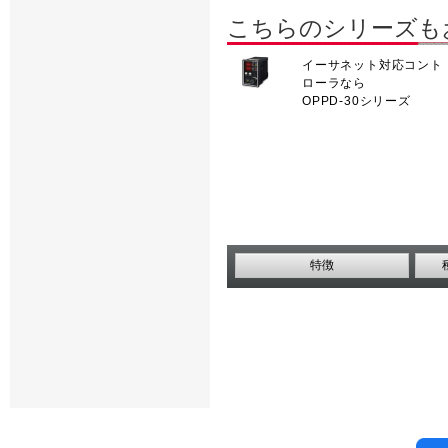
こちらのシリーズも
イーサネット対応コント
ローラなら
OPPD-30シリーズ
特徴