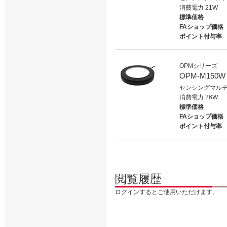
消費電力 21W
標準価格
FAショップ価格
ポイント付与率
OPMシリーズ
OPM-M150W
センシングマルチ
消費電力 26W
標準価格
FAショップ価格
ポイント付与率
閲覧履歴
ログインするとご使用いただけます。