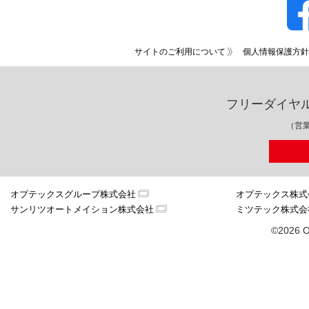
サイトのご利用について
個人情報保護方針
フリーダイヤ
（営業
オプテックスグループ株式会社
オプテックス株式
サンリツオートメイション株式会社
ミツテック株式会
©2026 O