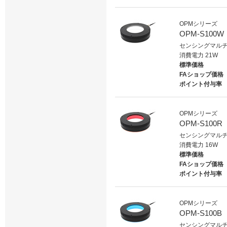
OPMシリーズ
OPM-S100W
センシングマルチ
消費電力 21W
標準価格
FAショップ価格
ポイント付与率
OPMシリーズ
OPM-S100R
センシングマルチ
消費電力 16W
標準価格
FAショップ価格
ポイント付与率
OPMシリーズ
OPM-S100B
センシングマルチ