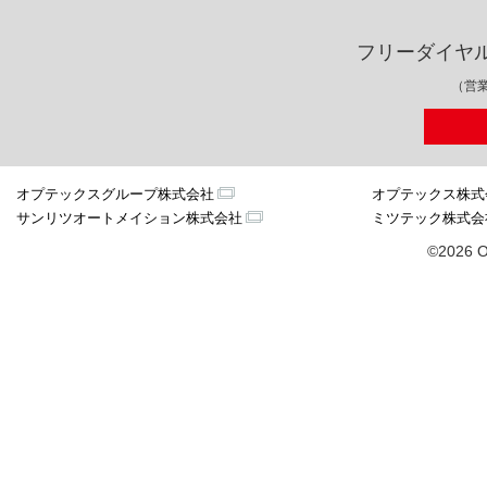
フリーダイヤ
（営業
オプテックスグループ株式会社
オプテックス株式
サンリツオートメイション株式会社
ミツテック株式会
©2026 O