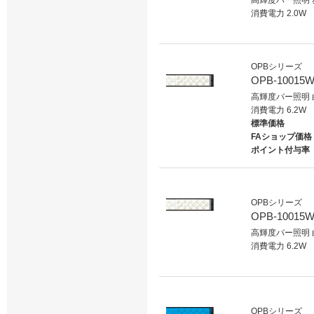
高輝度バー照明 
消費電力 2.0W
OPBシリーズ
OPB-10015W
高輝度バー照明 
消費電力 6.2W
標準価格
FAショップ価格
ポイント付与率
OPBシリーズ
OPB-10015W
高輝度バー照明 
消費電力 6.2W
OPBシリーズ