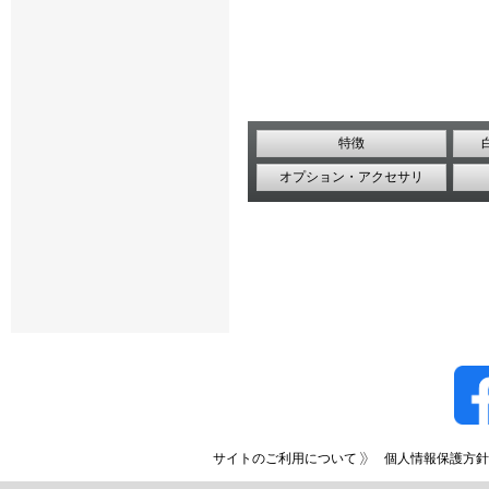
特徴
オプション・アクセサリ
サイトのご利用について
個人情報保護方針