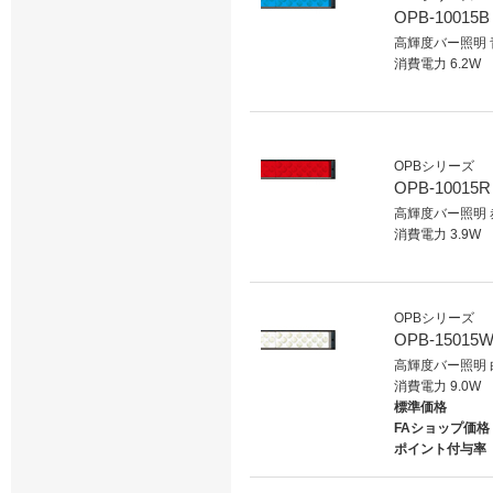
OPB-10015B
高輝度バー照明 
消費電力 6.2W
OPBシリーズ
OPB-10015R
高輝度バー照明 
消費電力 3.9W
OPBシリーズ
OPB-15015W
高輝度バー照明 
消費電力 9.0W
標準価格
FAショップ価格
ポイント付与率