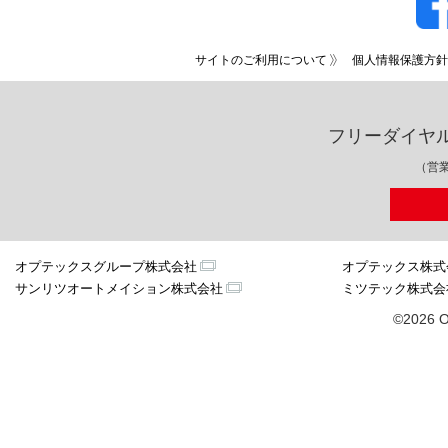
サイトのご利用について
個人情報保護方針
フリーダイヤ
（営業
オプテックスグループ株式会社
オプテックス株式
サンリツオートメイション株式会社
ミツテック株式会
©2026 O