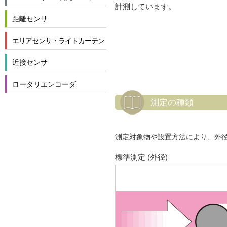
計測しています。
距離センサ
エリアセンサ・ライトカーテン
近接センサ
ロータリエンコーダ
測定の種類
測定対象物や設置方法により、外
標準測定 (外径)