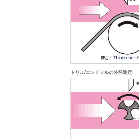
ドリル/エンドミルの外径測定