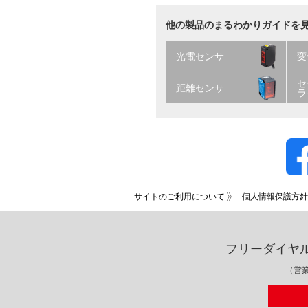
他の製品のまるわかりガイドを
光電センサ
変
セ
距離センサ
ラ
サイトのご利用について
個人情報保護方針
フリーダイヤ
（営業