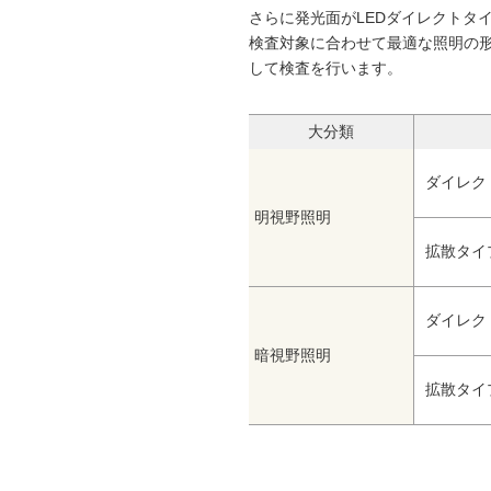
さらに発光面がLEDダイレクトタ
検査対象に合わせて最適な照明の
して検査を行います。
大分類
ダイレク
明視野照明
拡散タイ
ダイレク
暗視野照明
拡散タイ