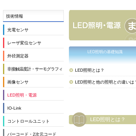
技術情報
光電センサ
レーザ変位センサ
LED照明の基礎知識
外径測定器
非接触温度計・サーモグラフィ
LED照明とは？
画像センサ
LED照明と他の照明との違いは
LED照明・電源
IO-Link
LED照明とは？
コントロールユニット
バーコード・2次元コード