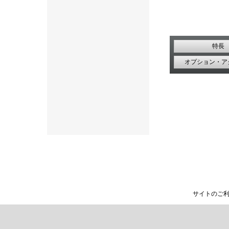
特長
オプション・ア
サイトのご