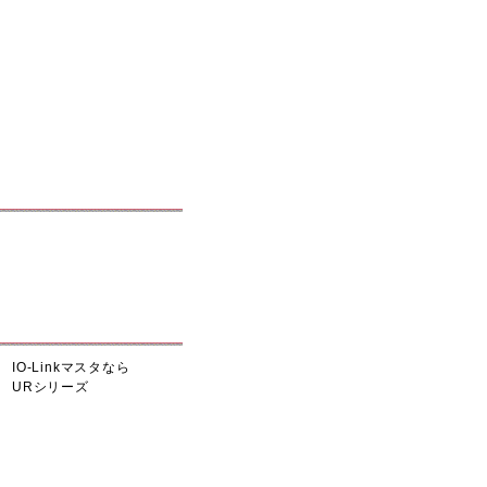
IO-Linkマスタなら
URシリーズ