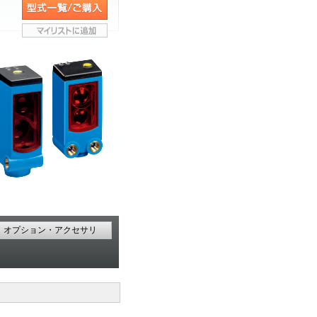
オプション・アクセサリ