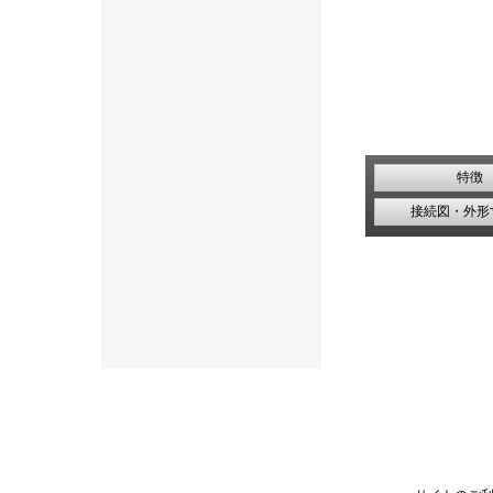
特徴
接続図・外形