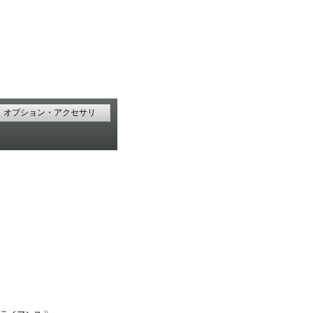
オプション・アクセサリ