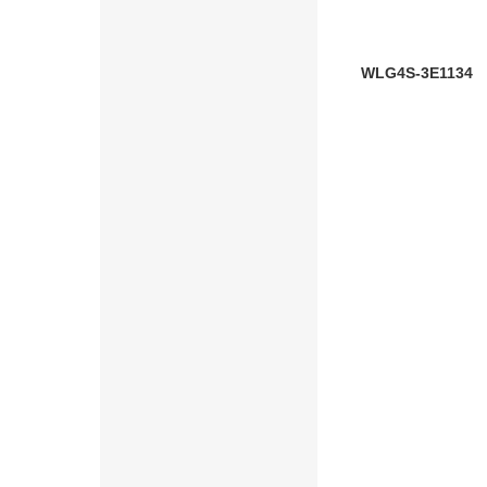
WLG4S-3E1134