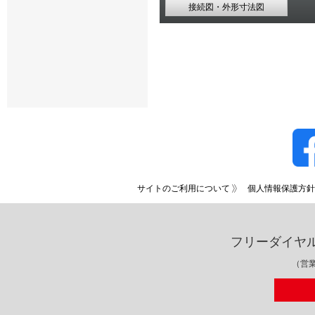
接続図・外形寸法図
サイトのご利用について
個人情報保護方針
フリーダイヤ
（営業