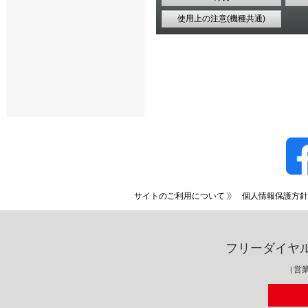
使用上の注意(機種共通)
サイトのご利用について
個人情報保護方針
フリーダイヤ
（営業