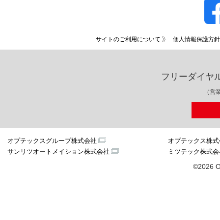
サイトのご利用について
個人情報保護方針
フリーダイヤ
（営業
オプテックスグループ株式会社
オプテックス株式
サンリツオートメイション株式会社
ミツテック株式会
©2026 O