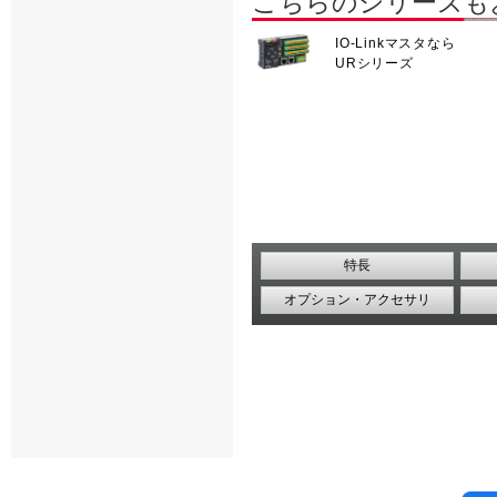
こちらのシリーズも
IO-Linkマスタなら
URシリーズ
特長
オプション・アクセサリ