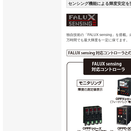
センシング機能による輝度安定を
独自技術の「FALUX sensing」
万時間でも最大輝度を一定に保てます。