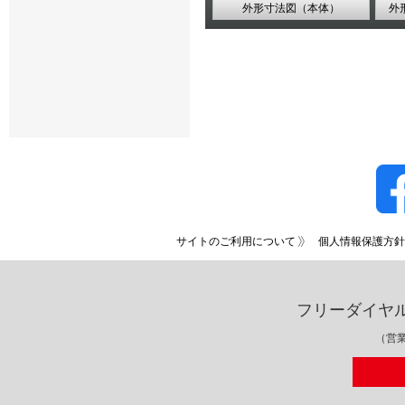
外形寸法図（本体）
外
サイトのご利用について
個人情報保護方針
フリーダイヤ
（営業