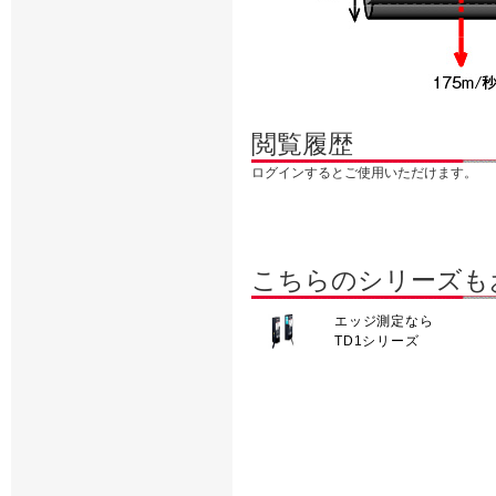
閲覧履歴
ログインするとご使用いただけます。
こちらのシリーズも
エッジ測定なら
TD1シリーズ