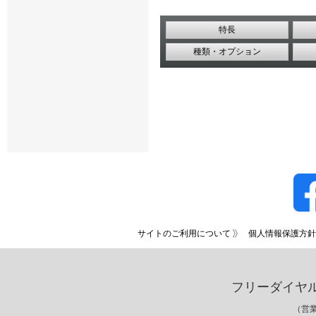
特長
種類・オプション
サイトのご利用について
個人情報保護方針
フリーダイヤ
（営業