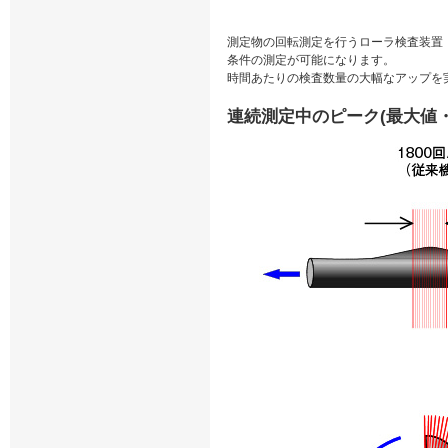
測定物の回転測定を行うローラ検査装置・
条件の測定が可能になります。
時間あたりの検査数量の大幅なアップを
連続測定中のピーク(最大値