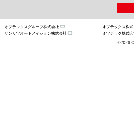
オプテックスグループ株式会社
オプテックス株式
サンリツオートメイション株式会社
ミツテック株式会
©2026 O