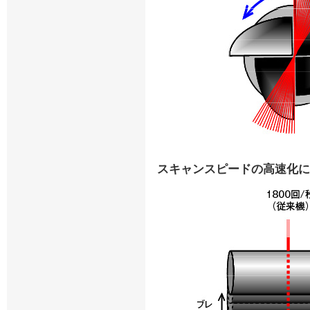
スキャンスピードの高速化に