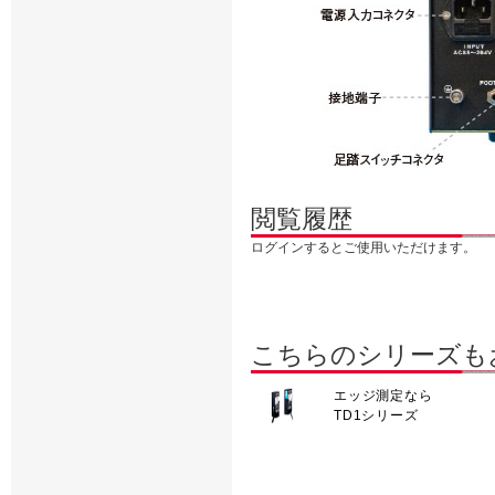
閲覧履歴
ログインするとご使用いただけます。
こちらのシリーズも
エッジ測定なら
TD1シリーズ