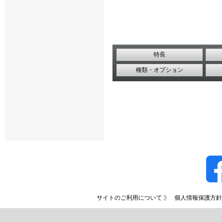
特長
種類・オプション
サイトのご利用について
個人情報保護方針