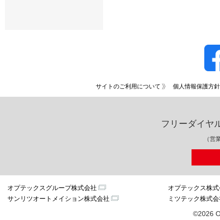
サイトのご利用について
個人情報保護方針
フリーダイヤ
（営業
オプテックスグループ株式会社
オプテックス株式
サンリツオートメイション株式会社
ミツテック株式会
©2026 O