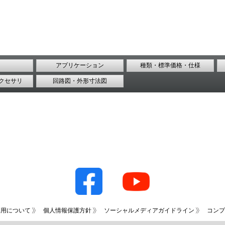
アプリケーション
種類・標準価格・仕様
クセサリ
回路図・外形寸法図
利用について
個人情報保護方針
ソーシャルメディアガイドライン
コンプ