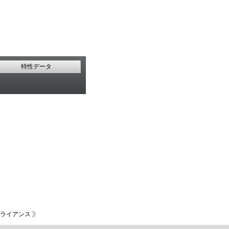
特性データ
ライアンス