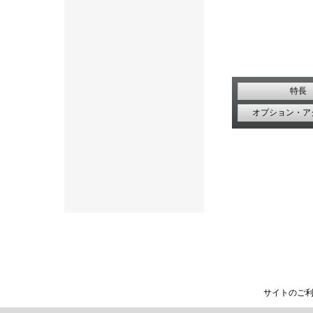
特長
オプション・ア
サイトのご