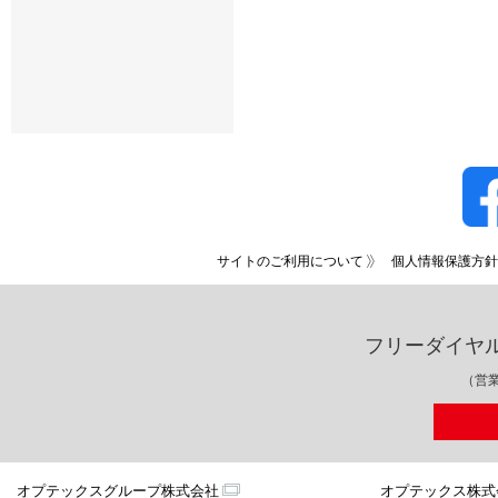
サイトのご利用について
個人情報保護方針
フリーダイヤ
（営業
オプテックスグループ株式会社
オプテックス株式