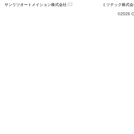
サンリツオートメイション株式会社
ミツテック株式会
©2026 O