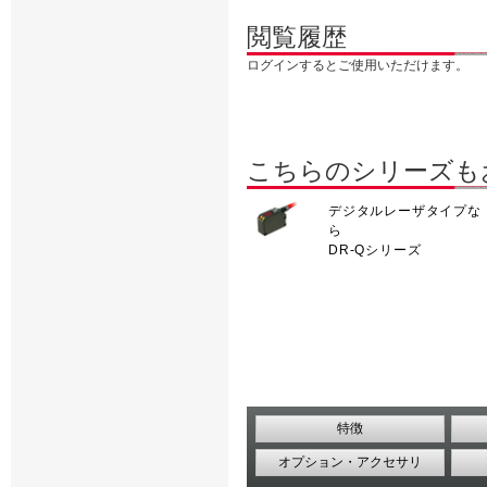
閲覧履歴
ログインするとご使用いただけます。
こちらのシリーズも
デジタルレーザタイプな
ら
DR-Qシリーズ
特徴
オプション・アクセサリ