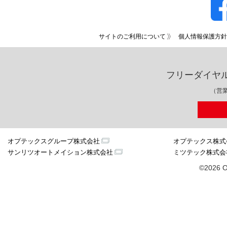
サイトのご利用について
個人情報保護方針
フリーダイヤ
（営業
オプテックスグループ株式会社
オプテックス株式
サンリツオートメイション株式会社
ミツテック株式会
©2026 O