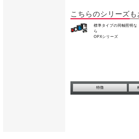
こちらのシリーズも
標準タイプの同軸照明な
ら
OPXシリーズ
特徴