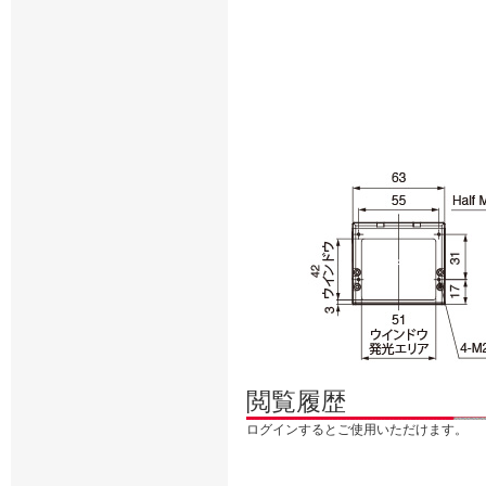
閲覧履歴
ログインするとご使用いただけます。