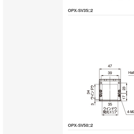
OPX-SV35□2
OPX-SV50□2