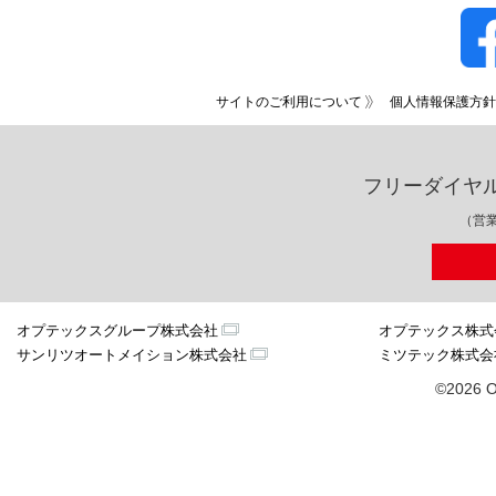
サイトのご利用について
個人情報保護方針
フリーダイヤ
（営業
オプテックスグループ株式会社
オプテックス株式
サンリツオートメイション株式会社
ミツテック株式会
©2026 O