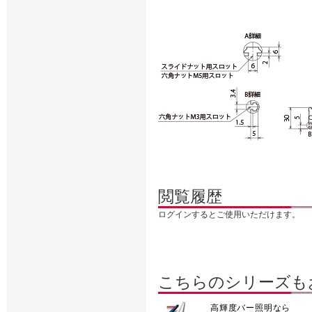
閲覧履歴
ログインするとご使用いただけます。
こちらのシリーズも
高輝度バー照明なら