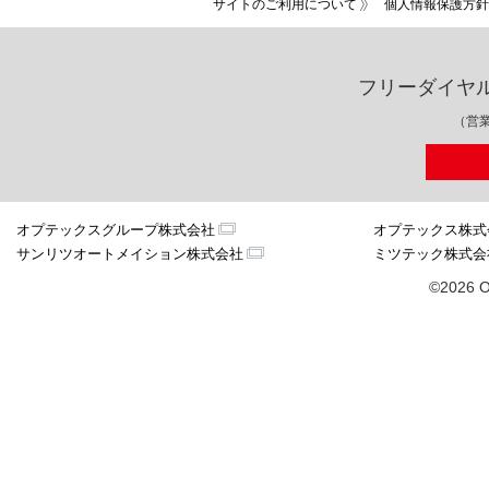
サイトのご利用について
個人情報保護方針
フリーダイヤ
（営業
オプテックスグループ株式会社
オプテックス株式
サンリツオートメイション株式会社
ミツテック株式会
©2026 O