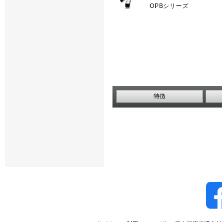
OPBシリーズ
特徴