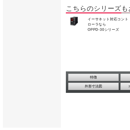
こちらのシリーズも
イーサネット対応コント
ローラなら
OPPD-30シリーズ
特徴
外形寸法図