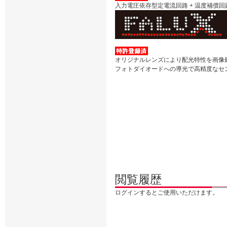
入力電圧依存型定電流回路 + 温度補償回
オリジナルレンズにより配光特性を画像
フォトダイオードへの導光で高精度なセ
閲覧履歴
ログインするとご使用いただけます。