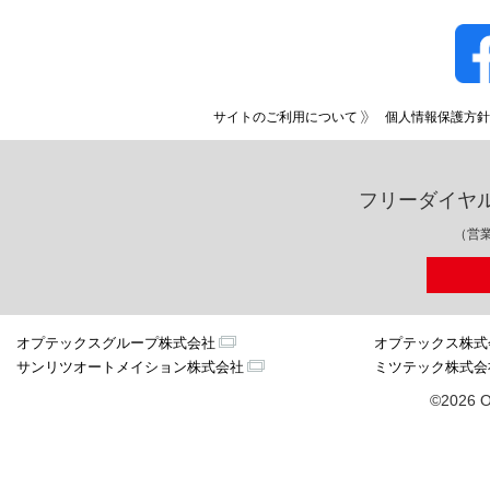
サイトのご利用について
個人情報保護方針
フリーダイヤ
（営業
オプテックスグループ株式会社
オプテックス株式
サンリツオートメイション株式会社
ミツテック株式会
©2026 O