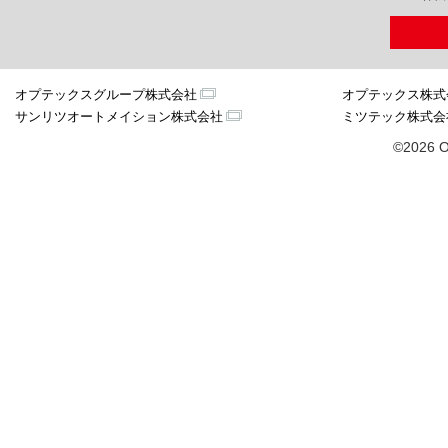
オプテックスグループ株式会社
オプテックス株式
サンリツオートメイション株式会社
ミツテック株式会
©2026 O