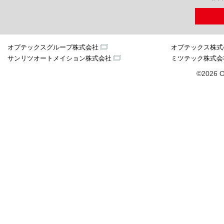
オプテックスグループ株式会社
オプテックス株式
サンリツオートメイション株式会社
ミツテック株式会
©2026 O