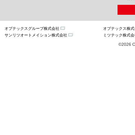
オプテックスグループ株式会社
オプテックス株式
サンリツオートメイション株式会社
ミツテック株式会
©2026 O