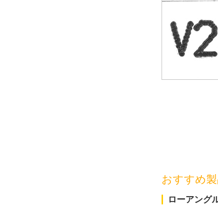
おすすめ製
ローアング