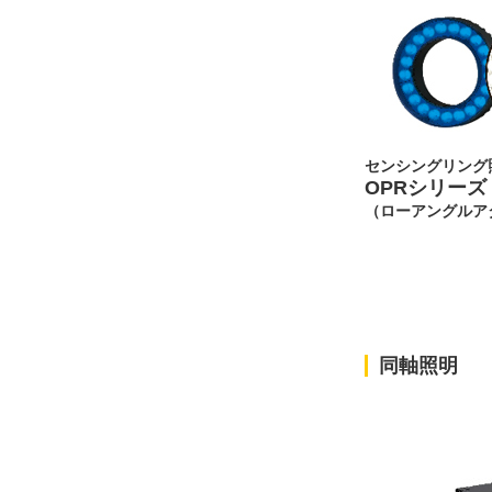
センシングリング
OPRシリーズ
（ローアングルア
同軸照明