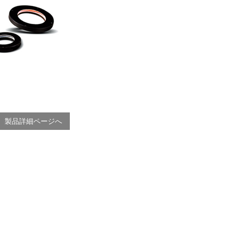
製品詳細ページへ