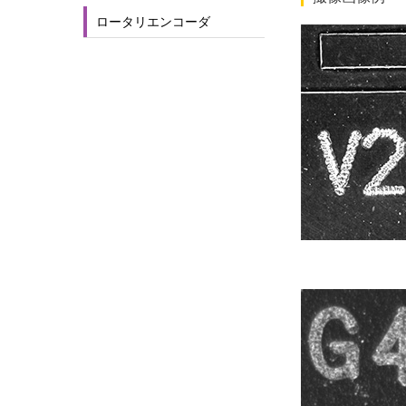
ロータリエンコーダ