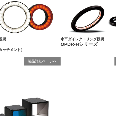
照明
水平ダイレクトリング照明
OPDR-Hシリーズ
タッチメント）
製品詳細ページへ